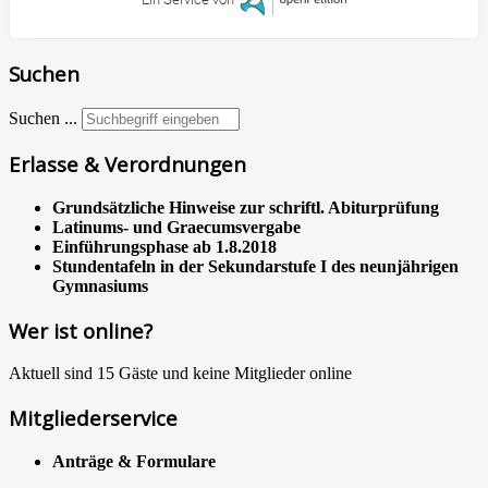
Suchen
Suchen ...
Erlasse & Verordnungen
Grundsätzliche Hinweise zur schriftl. Abiturprüfung
Latinums- und Graecumsvergabe
Einführungsphase ab 1.8.2018
Stundentafeln in der Sekundarstufe I des neunjährigen
Gymnasiums
Wer ist online?
Aktuell sind 15 Gäste und keine Mitglieder online
Mitgliederservice
Anträge & Formulare