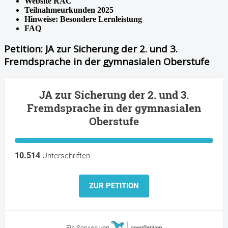
Website RAC
Teilnahmeurkunden 2025
Hinweise: Besondere Lernleistung
FAQ
Petition: JA zur Sicherung der 2. und 3.
Fremdsprache in der gymnasialen Oberstufe
JA zur Sicherung der 2. und 3.
Fremdsprache in der gymnasialen
Oberstufe
10.514
Unterschriften
ZUR PETITION
Ein Service von