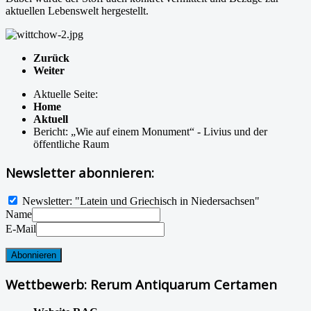
aktuellen Lebenswelt hergestellt.
Zurück
Weiter
Aktuelle Seite:
Home
Aktuell
Bericht: „Wie auf einem Monument“ - Livius und der
öffentliche Raum
Newsletter abonnieren:
Newsletter: "Latein und Griechisch in Niedersachsen"
Name
E-Mail
Wettbewerb: Rerum Antiquarum Certamen