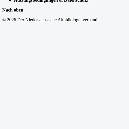
Nutzungsbedingungen & Datenschutz
Nach oben
© 2026 Der Niedersächsische Altphilologenverband