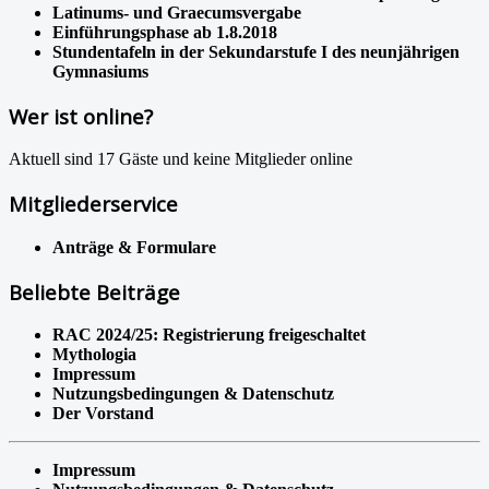
Latinums- und Graecumsvergabe
Einführungsphase ab 1.8.2018
Stundentafeln in der Sekundarstufe I des neunjährigen
Gymnasiums
Wer ist online?
Aktuell sind 17 Gäste und keine Mitglieder online
Mitgliederservice
Anträge & Formulare
Beliebte Beiträge
RAC 2024/25: Registrierung freigeschaltet
Mythologia
Impressum
Nutzungsbedingungen & Datenschutz
Der Vorstand
Impressum