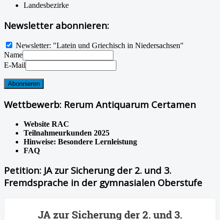
Landesbezirke
Newsletter abonnieren:
Newsletter: "Latein und Griechisch in Niedersachsen"
Name
E-Mail
Wettbewerb: Rerum Antiquarum Certamen
Website RAC
Teilnahmeurkunden 2025
Hinweise: Besondere Lernleistung
FAQ
Petition: JA zur Sicherung der 2. und 3.
Fremdsprache in der gymnasialen Oberstufe
JA zur Sicherung der 2. und 3.