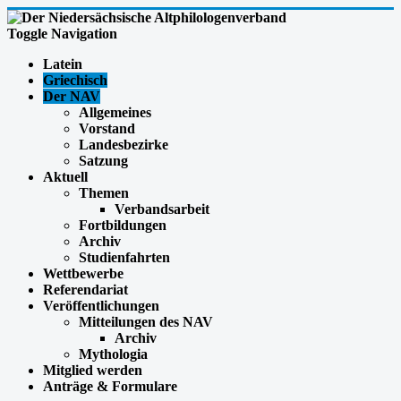
Toggle Navigation
Latein
Griechisch
Der NAV
Allgemeines
Vorstand
Landesbezirke
Satzung
Aktuell
Themen
Verbandsarbeit
Fortbildungen
Archiv
Studienfahrten
Wettbewerbe
Referendariat
Veröffentlichungen
Mitteilungen des NAV
Archiv
Mythologia
Mitglied werden
Anträge & Formulare