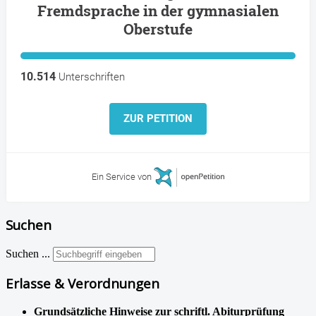
Fremdsprache in der gymnasialen
Oberstufe
10.514
Unterschriften
ZUR PETITION
Ein Service von
Suchen
Suchen ...
Erlasse & Verordnungen
Grundsätzliche Hinweise zur schriftl. Abiturprüfung