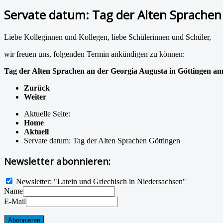
Servate datum: Tag der Alten Sprachen
Liebe Kolleginnen und Kollegen, liebe Schülerinnen und Schüler,
wir freuen uns, folgenden Termin ankündigen zu können:
Tag der Alten Sprachen an der Georgia Augusta in Göttingen am 
Zurück
Weiter
Aktuelle Seite:
Home
Aktuell
Servate datum: Tag der Alten Sprachen Göttingen
Newsletter abonnieren:
Newsletter: "Latein und Griechisch in Niedersachsen"
Name
E-Mail