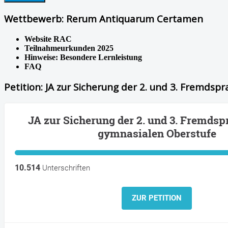
Wettbewerb: Rerum Antiquarum Certamen
Website RAC
Teilnahmeurkunden 2025
Hinweise: Besondere Lernleistung
FAQ
Petition: JA zur Sicherung der 2. und 3. Fremdsp
JA zur Sicherung der 2. und 3. Fremdsp
gymnasialen Oberstufe
10.514
Unterschriften
ZUR PETITION