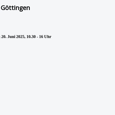
 Göttingen
20. Juni 2025, 10.30 - 16 Uhr