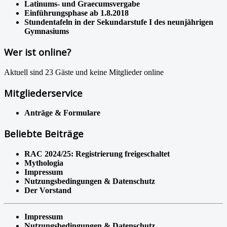
Latinums- und Graecumsvergabe
Einführungsphase ab 1.8.2018
Stundentafeln in der Sekundarstufe I des neunjährigen
Gymnasiums
Wer ist online?
Aktuell sind 23 Gäste und keine Mitglieder online
Mitgliederservice
Anträge & Formulare
Beliebte Beiträge
RAC 2024/25: Registrierung freigeschaltet
Mythologia
Impressum
Nutzungsbedingungen & Datenschutz
Der Vorstand
Impressum
Nutzungsbedingungen & Datenschutz