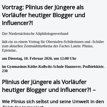
Vortrag: Plinius der Jüngere als
Vorläufer heutiger Blogger und
Influencer?!
Der Niedersächsische Altphilologenverband
lädt ein zu einem Vortrag für Oberstufen-Schülerinnen und -Schüler
zum aktuellen Zentralabiturthema des Faches Latein: Plinius,
Epistulae,
am Dienstag, 10. Februar 2026, um 12:00 Uhr
im Gymnasium Käthe-Kollwitz-Schule Hannover, Podbielskistr.
230
Plinius der Jüngere als Vorläufer
heutiger Blogger und Influencer?! –
Wie Plinius sich selbst und seine Umwelt in den