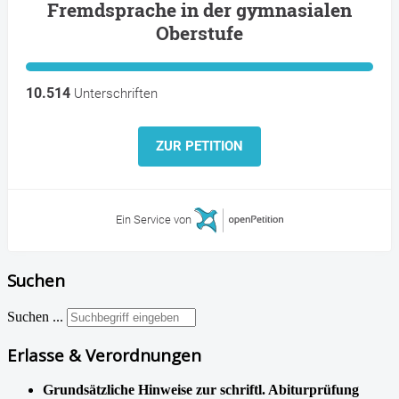
Fremdsprache in der gymnasialen
Oberstufe
10.514
Unterschriften
ZUR PETITION
Ein Service von
Suchen
Suchen ...
Erlasse & Verordnungen
Grundsätzliche Hinweise zur schriftl. Abiturprüfung