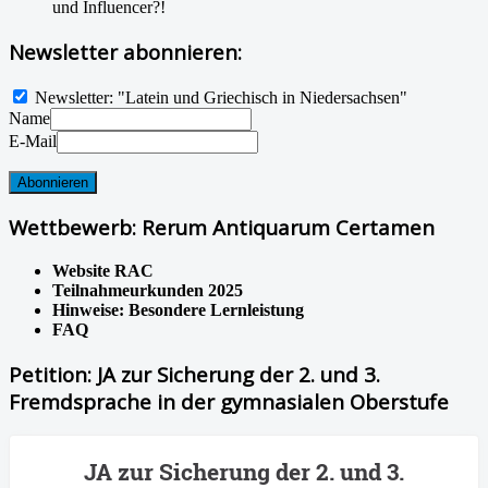
und Influencer?!
Newsletter abonnieren:
Newsletter: "Latein und Griechisch in Niedersachsen"
Name
E-Mail
Wettbewerb: Rerum Antiquarum Certamen
Website RAC
Teilnahmeurkunden 2025
Hinweise: Besondere Lernleistung
FAQ
Petition: JA zur Sicherung der 2. und 3.
Fremdsprache in der gymnasialen Oberstufe
JA zur Sicherung der 2. und 3.