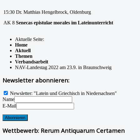
15:30
Dr. Matthias Hengelbrock, Oldenburg
AK 8
Senecas
epistulae
morales
im
Lateinunterricht
Aktuelle Seite:
Home
Aktuell
Themen
Verbandsarbeit
NAV-Landestag 2022 am 23.9. in Braunschweig
Newsletter abonnieren:
Newsletter: "Latein und Griechisch in Niedersachsen"
Name
E-Mail
Wettbewerb: Rerum Antiquarum Certamen