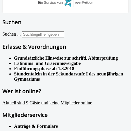
Ein Service von
Suchen
Suchen ...
Erlasse & Verordnungen
Grundsätzliche Hinweise zur schriftl. Abiturprüfung
Latinums- und Graecumsvergabe
Einführungsphase ab 1.8.2018
Stundentafeln in der Sekundarstufe I des neunjährigen
Gymnasiums
Wer ist online?
Aktuell sind 9 Gäste und keine Mitglieder online
Mitgliederservice
Anträge & Formulare