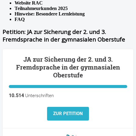
Website RAC
Teilnahmeurkunden 2025
Hinweise: Besondere Lernleistung
FAQ
Petition: JA zur Sicherung der 2. und 3.
Fremdsprache in der gymnasialen Oberstufe
JA zur Sicherung der 2. und 3.
Fremdsprache in der gymnasialen
Oberstufe
10.514
Unterschriften
ZUR PETITION