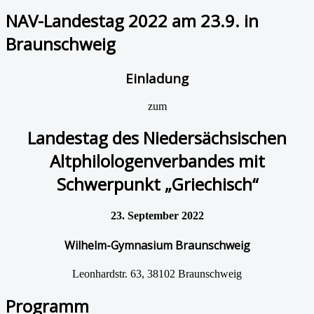
NAV-Landestag 2022 am 23.9. in
Braunschweig
Einladung
zum
Landestag des Niedersächsischen
Altphilologenverbandes mit
Schwerpunkt „Griechisch“
23. September 2022
Wilhelm-Gymnasium Braunschweig
Leonhardstr. 63, 38102 Braunschweig
Programm