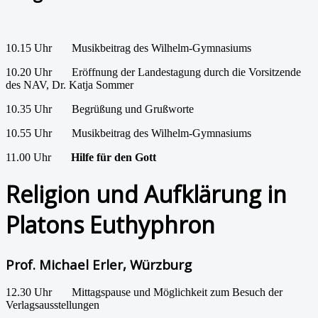
10.15 Uhr Musikbeitrag des Wilhelm-Gymnasiums
10.20 Uhr Eröffnung der Landestagung durch die Vorsitzende
des NAV, Dr. Katja Sommer
10.35 Uhr Begrüßung und Grußworte
10.55 Uhr Musikbeitrag des Wilhelm-Gymnasiums
11.00 Uhr
Hilfe
für
den
Gott
Religion und Aufklärung in
Platons Euthyphron
Prof. Michael Erler, Würzburg
12.30 Uhr Mittagspause und Möglichkeit zum Besuch der
Verlagsausstellungen