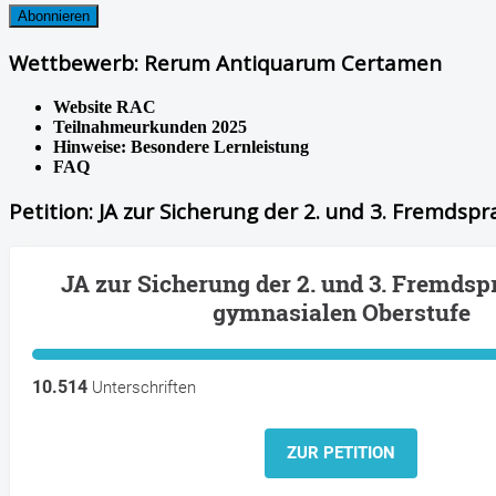
Wettbewerb: Rerum Antiquarum Certamen
Website RAC
Teilnahmeurkunden 2025
Hinweise: Besondere Lernleistung
FAQ
Petition: JA zur Sicherung der 2. und 3. Fremdsp
JA zur Sicherung der 2. und 3. Fremdsp
gymnasialen Oberstufe
10.514
Unterschriften
ZUR PETITION