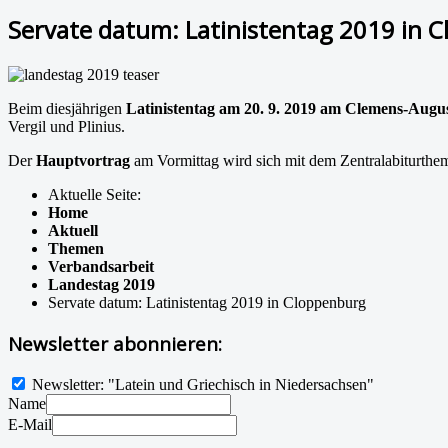
Servate datum: Latinistentag 2019 in 
Beim diesjährigen
Latinistentag am 20. 9. 2019 am Clemens-Au
Vergil und Plinius.
Der
Hauptvortrag
am Vormittag wird sich mit dem Zentralabiturth
Aktuelle Seite:
Home
Aktuell
Themen
Verbandsarbeit
Landestag 2019
Servate datum: Latinistentag 2019 in Cloppenburg
Newsletter abonnieren:
Newsletter: "Latein und Griechisch in Niedersachsen"
Name
E-Mail