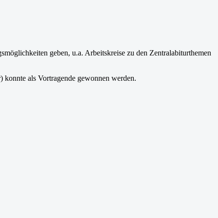
gsmöglichkeiten geben, u.a. Arbeitskreise zu den Zentralabiturthemen
) konnte als Vortragende gewonnen werden.