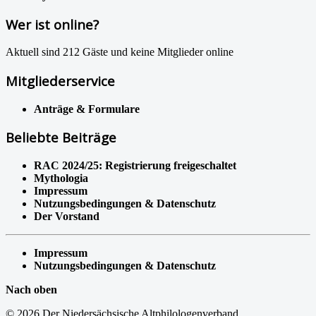
Wer ist online?
Aktuell sind 212 Gäste und keine Mitglieder online
Mitgliederservice
Anträge & Formulare
Beliebte Beiträge
RAC 2024/25: Registrierung freigeschaltet
Mythologia
Impressum
Nutzungsbedingungen & Datenschutz
Der Vorstand
Impressum
Nutzungsbedingungen & Datenschutz
Nach oben
© 2026 Der Niedersächsische Altphilologenverband