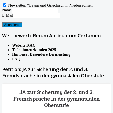
Newsletter: "Latein und Griechisch in Niedersachsen"
Name
E-Mail
Wettbewerb: Rerum Antiquarum Certamen
Website RAC
Teilnahmeurkunden 2025
Hinweise: Besondere Lernleistung
FAQ
Petition: JA zur Sicherung der 2. und 3.
Fremdsprache in der gymnasialen Oberstufe
JA zur Sicherung der 2. und 3.
Fremdsprache in der gymnasialen
Oberstufe