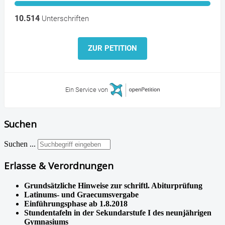
10.514
Unterschriften
ZUR PETITION
Ein Service von
Suchen
Suchen ...
Erlasse & Verordnungen
Grundsätzliche Hinweise zur schriftl. Abiturprüfung
Latinums- und Graecumsvergabe
Einführungsphase ab 1.8.2018
Stundentafeln in der Sekundarstufe I des neunjährigen
Gymnasiums