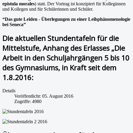
epistula morales
) statt. Der Vortrag ist konzipiert für Kolleginnen
und Kollegen und für Schülerinnen und Schüler.
“Das gute Leiden - Überlegungen zu einer Leibphänomenologie
bei Seneca”
Die aktuellen Stundentafeln für die
Mittelstufe, Anhang des Erlasses „Die
Arbeit in den Schuljahrgängen 5 bis 10
des Gymnasiums, in Kraft seit dem
1.8.2016:
Details
Veröffentlicht: 05. August 2016
Zugriffe: 4980